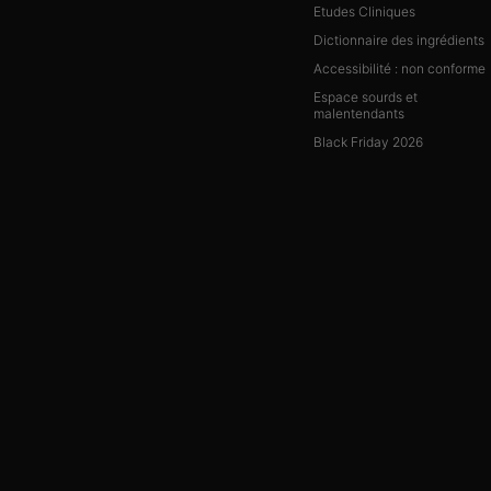
Etudes Cliniques
Dictionnaire des ingrédients
Accessibilité : non conforme
Espace sourds et
malentendants
Black Friday 2026