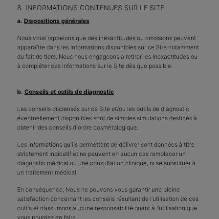
8. INFORMATIONS CONTENUES SUR LE SITE
a.
Dispositions générales
Nous vous rappelons que des inexactitudes ou omissions peuvent
apparaître dans les informations disponibles sur ce Site notamment
du fait de tiers. Nous nous engageons à retirer les inexactitudes ou
à compléter ces informations sur le Site dès que possible.
b.
Conseils et outils de diagnostic
Les conseils dispensés sur ce Site et/ou les outils de diagnostic
éventuellement disponibles sont de simples simulations destinés à
obtenir des conseils d'ordre cosmétologique.
Les informations qu'ils permettent de délivrer sont données à titre
strictement indicatif et ne peuvent en aucun cas remplacer un
diagnostic médical ou une consultation clinique, ni se substituer à
un traitement médical.
En conséquence, Nous ne pouvons vous garantir une pleine
satisfaction concernant les conseils résultant de l’utilisation de ces
outils et n’assumons aucune responsabilité quant à l’utilisation que
vous pourriez en faire.