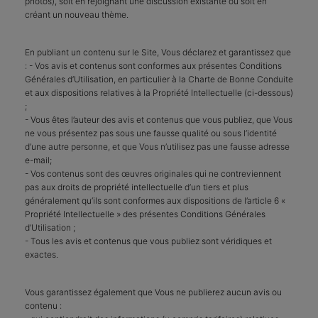
photos), soit en rejoignant une discussion existante ou soit en
créant un nouveau thème.
En publiant un contenu sur le Site, Vous déclarez et garantissez que
: - Vos avis et contenus sont conformes aux présentes Conditions
Générales d’Utilisation, en particulier à la Charte de Bonne Conduite
et aux dispositions relatives à la Propriété Intellectuelle (ci-dessous)
;
- Vous êtes l’auteur des avis et contenus que vous publiez, que Vous
ne vous présentez pas sous une fausse qualité ou sous l’identité
d’une autre personne, et que Vous n’utilisez pas une fausse adresse
e-mail;
- Vos contenus sont des œuvres originales qui ne contreviennent
pas aux droits de propriété intellectuelle d’un tiers et plus
généralement qu’ils sont conformes aux dispositions de l’article 6 «
Propriété Intellectuelle » des présentes Conditions Générales
d’Utilisation ;
- Tous les avis et contenus que vous publiez sont véridiques et
exactes.
Vous garantissez également que Vous ne publierez aucun avis ou
contenu :