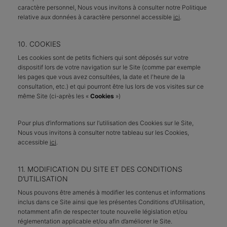
caractère personnel, Nous vous invitons à consulter notre Politique
relative aux données à caractère personnel accessible
ici
.
10. COOKIES
Les cookies sont de petits fichiers qui sont déposés sur votre
dispositif lors de votre navigation sur le Site (comme par exemple
les pages que vous avez consultées, la date et l'heure de la
consultation, etc.) et qui pourront être lus lors de vos visites sur ce
même Site (ci-après les «
Cookies
»)
Pour plus d’informations sur l’utilisation des Cookies sur le Site,
Nous vous invitons à consulter notre tableau sur les Cookies,
accessible
ici
.
11. MODIFICATION DU SITE ET DES CONDITIONS
D’UTILISATION
Nous pouvons être amenés à modifier les contenus et informations
inclus dans ce Site ainsi que les présentes Conditions d’Utilisation,
notamment afin de respecter toute nouvelle législation et/ou
réglementation applicable et/ou afin d’améliorer le Site.