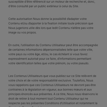
susceptible d'être référencé sur un moteur de recherche et, donc,
d'être consulté par un public extérieur à celui du Site.
Cette autorisation Nous donne la possibilité d’adapter votre
Contenu et/ou d’apporter à la fixation initiale toute précision que
Nous jugerions utile dès lors que ledit Contenu n’altère pas votre
image ou vos propos.
En outre, l’utilisation du Contenu Utilisateur peut être accompagnée
de certaines informations dépersonnalisées telle que votre ville,
votre pays ou votre âge, et/ou, le cas échéant si vous l’avez
expressément autorisé pour ce faire, d’informations permettant
votre identification telles que votre prénom, ou votre pseudo.
Les Contenus Utilisateurs que vous publiez sur ce Site relèvent de
votre choix et de votre responsabilité exclusive. Toutefois, Nous
vous rappelons que ces Contenus Utilisateurs ne devront pas être
contraires à la législation en vigueur, aux bonnes mœurs et aux
principes énoncés aux présentes. A ce titre, Nous nous réservons le
droit de retirer à tout moment tout Contenu Utilisateur qui ne
respecte pas les présentes Conditions d’Utilisation et notamment la