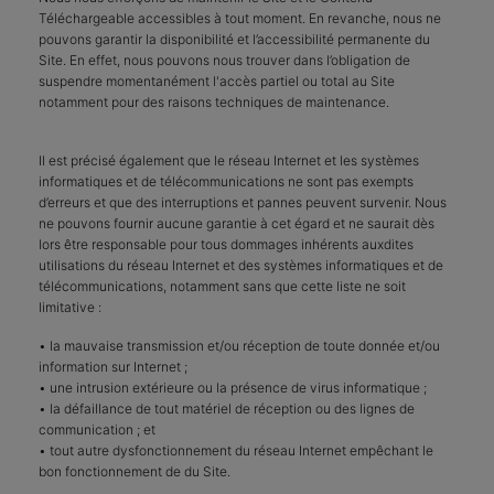
Téléchargeable accessibles à tout moment. En revanche, nous ne
pouvons garantir la disponibilité et l’accessibilité permanente du
Site. En effet, nous pouvons nous trouver dans l’obligation de
suspendre momentanément l'accès partiel ou total au Site
notamment pour des raisons techniques de maintenance.
Il est précisé également que le réseau Internet et les systèmes
informatiques et de télécommunications ne sont pas exempts
d’erreurs et que des interruptions et pannes peuvent survenir. Nous
ne pouvons fournir aucune garantie à cet égard et ne saurait dès
lors être responsable pour tous dommages inhérents auxdites
utilisations du réseau Internet et des systèmes informatiques et de
télécommunications, notamment sans que cette liste ne soit
limitative :
• la mauvaise transmission et/ou réception de toute donnée et/ou
information sur Internet ;
• une intrusion extérieure ou la présence de virus informatique ;
• la défaillance de tout matériel de réception ou des lignes de
communication ; et
• tout autre dysfonctionnement du réseau Internet empêchant le
bon fonctionnement de du Site.