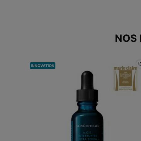
NOS
INNOVATION