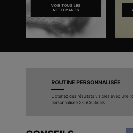
VOIR TOUS LES
NETTOYANTS
ROUTINE PERSONNALISÉE
Obtenez des résultats visibles avec une r
personnalisée SkinCeuticals