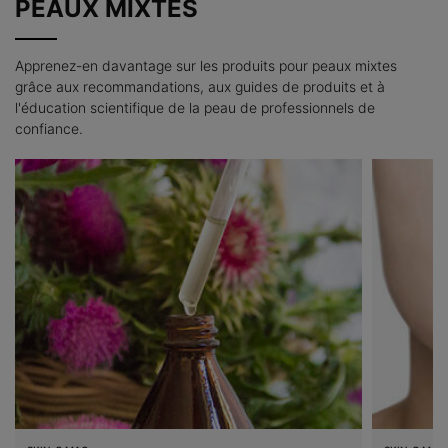
PEAUX MIXTES
Apprenez-en davantage sur les produits pour peaux mixtes
grâce aux recommandations, aux guides de produits et à
l'éducation scientifique de la peau de professionnels de
confiance.