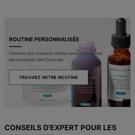
ROUTINE PERSONNALISÉE
Obtenez des résultats visibles avec une routine
personnalisée SkinCeuticals
TROUVEZ VOTRE ROUTINE
CONSEILS D'EXPERT POUR LES