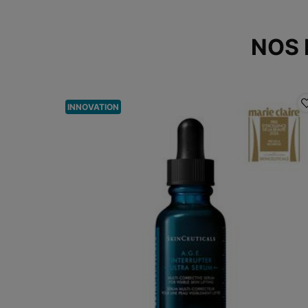
NOS
INNOVATION