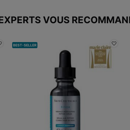
 EXPERTS VOUS RECOMMAN
BEST-SELLER