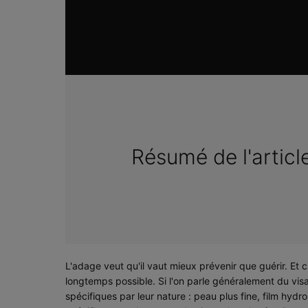
Résumé de l'articl
L'adage veut qu'il vaut mieux prévenir que guérir. Et c
longtemps possible. Si l'on parle généralement du visa
spécifiques par leur nature : peau plus fine, film hydr