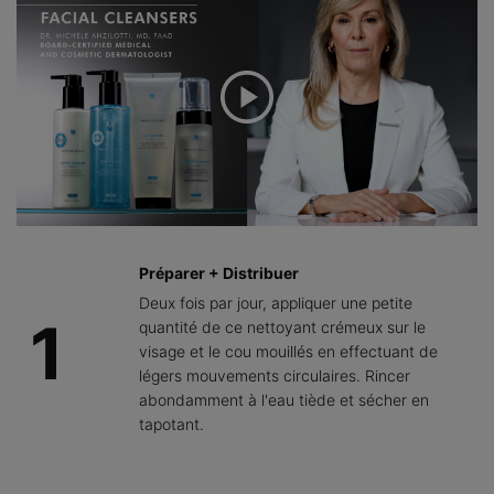
Préparer + Distribuer
Deux fois par jour, appliquer une petite
1
quantité de ce nettoyant crémeux sur le
visage et le cou mouillés en effectuant de
légers mouvements circulaires. Rincer
abondamment à l'eau tiède et sécher en
tapotant.