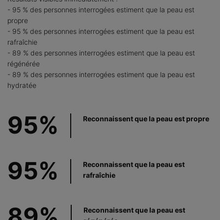
- 95 % des personnes interrogées estiment que la peau est
propre
- 95 % des personnes interrogées estiment que la peau est
rafraîchie
- 89 % des personnes interrogées estiment que la peau est
régénérée
- 89 % des personnes interrogées estiment que la peau est
hydratée
95%
Reconnaissent que la peau est propre
95%
Reconnaissent que la peau est
rafraîchie
89%
Reconnaissent que la peau est