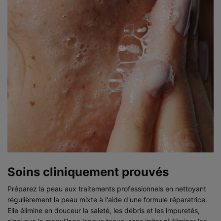
Soins cliniquement prouvés
Préparez la peau aux traitements professionnels en nettoyant
régulièrement la peau mixte à l'aide d'une formule réparatrice.
Elle élimine en douceur la saleté, les débris et les impuretés,