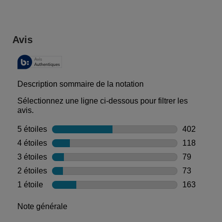
PDP Reviews