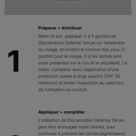
Préparer + distribuer
Matin et soir, appliquer 3 à 5 gouttes de
Discoloration Defense Serum sur l'ensemble
du visage, en évitant le contour des yeux (3
gouttes pour le visage, 5 si les taches sont
aussi présentes sur le cou et le décolleté). Le
matin, compléter avec l'application d'une
protection solaire à large spectre (SPF 30
minimum) et limiter l'exposition au soleil lors
de l'utilisation du produit.
Appliquer + compléter
L'utilisation de Discoloration Defense Serum
peut être envisagée toute l'année, pour
continuer à prévenir les taches pigmentaires