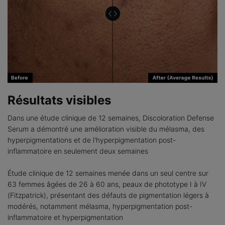
Résultats visibles
Dans une étude clinique de 12 semaines, Discoloration Defense
Serum a démontré une amélioration visible du mélasma, des
hyperpigmentations et de l'hyperpigmentation post-
inflammatoire en seulement deux semaines
Étude clinique de 12 semaines menée dans un seul centre sur
63 femmes âgées de 26 à 60 ans, peaux de phototype I à IV
(Fitzpatrick), présentant des défauts de pigmentation légers à
modérés, notamment mélasma, hyperpigmentation post-
inflammatoire et hyperpigmentation