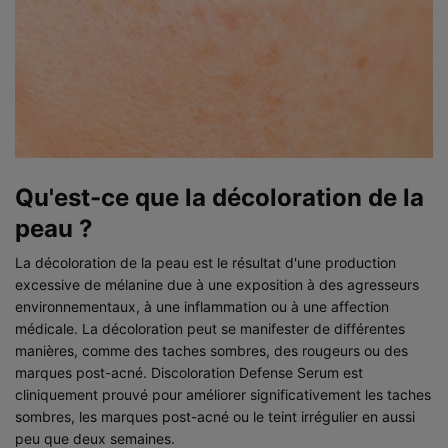
Qu'est-ce que la décoloration de la
peau ?
La décoloration de la peau est le résultat d'une production
excessive de mélanine due à une exposition à des agresseurs
environnementaux, à une inflammation ou à une affection
médicale. La décoloration peut se manifester de différentes
manières, comme des taches sombres, des rougeurs ou des
marques post-acné. Discoloration Defense Serum est
cliniquement prouvé pour améliorer significativement les taches
sombres, les marques post-acné ou le teint irrégulier en aussi
peu que deux semaines.