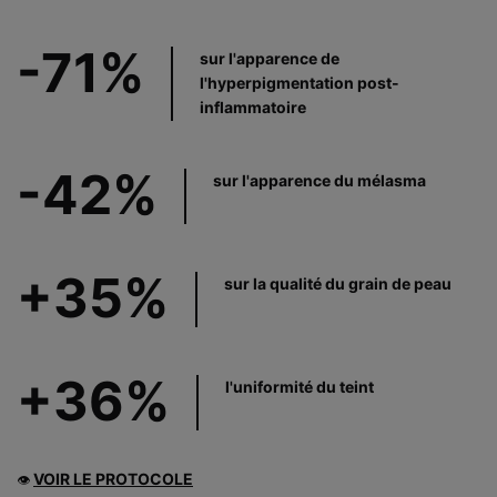
-71%
sur l'apparence de
l'hyperpigmentation post-
inflammatoire
-42%
sur l'apparence du mélasma
+35%
sur la qualité du grain de peau
+36%
l'uniformité du teint
VOIR LE PROTOCOLE
👁