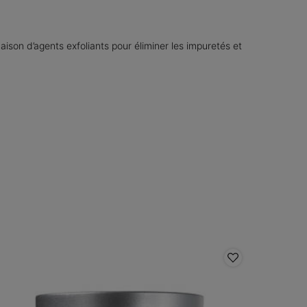
son d’agents exfoliants pour éliminer les impuretés et