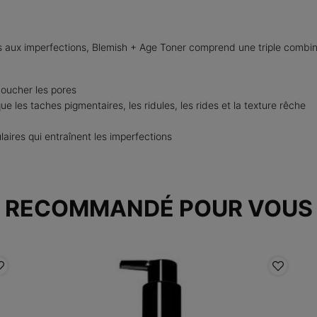
 aux imperfections, Blemish + Age Toner comprend une triple combinai
boucher les pores
ue les taches pigmentaires, les ridules, les rides et la texture rêche
laires qui entraînent les imperfections
RECOMMANDÉ POUR VOUS