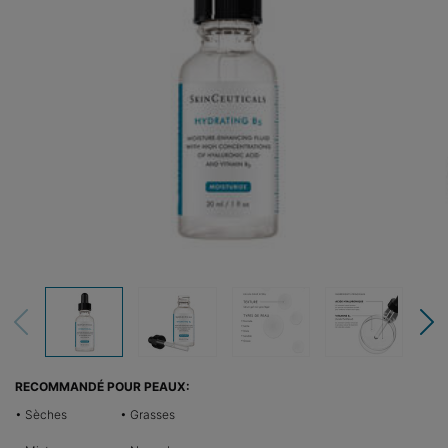
RECOMMANDÉ POUR PEAUX:
• Sèches
• Grasses