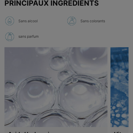
PRINCIPAUX INGREDIENTS
Sans alcool
Sans colorants
sans parfum