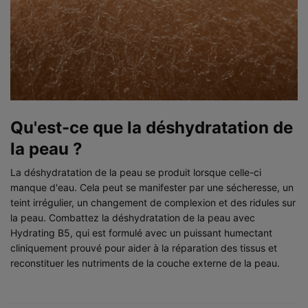
Qu'est-ce que la déshydratation de
la peau ?
La déshydratation de la peau se produit lorsque celle-ci
manque d'eau. Cela peut se manifester par une sécheresse, un
teint irrégulier, un changement de complexion et des ridules sur
la peau. Combattez la déshydratation de la peau avec
Hydrating B5, qui est formulé avec un puissant humectant
cliniquement prouvé pour aider à la réparation des tissus et
reconstituer les nutriments de la couche externe de la peau.