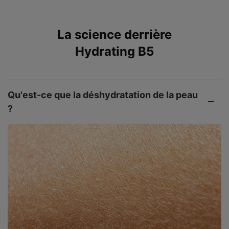
PDP Product The Science Behind
La science derrière
Hydrating B5
Qu'est-ce que la déshydratation de la peau
?