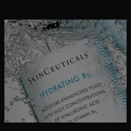
PDP Product Details Section