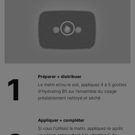
Préparer + distribuer
Le matin et/ou le soir, appliquez 4 à 5 gouttes
d'Hydrating B5 sur l'ensemble du visage
préalablement nettoyé et séché.
Appliquer + compléter
Si vous l'utilisez le matin, appliquez-le après
un sérum antioxydant à la vitamine C de