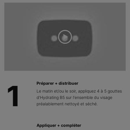
Préparer + distribuer
Le matin et/ou le soir, appliquez 4 à 5 gouttes
d'Hydrating B5 sur l'ensemble du visage
préalablement nettoyé et séché.
Appliquer + compléter