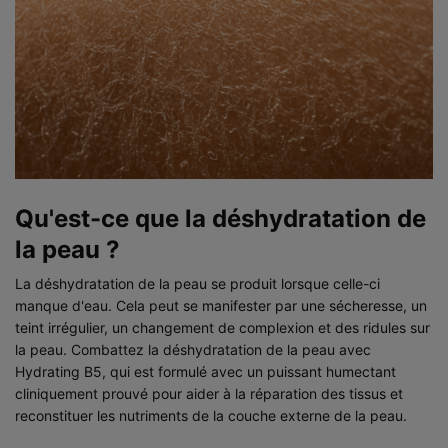
Qu'est-ce que la déshydratation de
la peau ?
La déshydratation de la peau se produit lorsque celle-ci
manque d'eau. Cela peut se manifester par une sécheresse, un
teint irrégulier, un changement de complexion et des ridules sur
la peau. Combattez la déshydratation de la peau avec
Hydrating B5, qui est formulé avec un puissant humectant
cliniquement prouvé pour aider à la réparation des tissus et
reconstituer les nutriments de la couche externe de la peau.