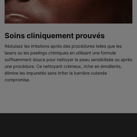
Soins cliniquement prouvés
Réduisez les irritations après des procédures telles que les
lasers ou les peelings chimiques en utilisant une formule
suffisamment douce pour nettoyer la peau sensibilisée ou après
une procédure. Ce nettoyant crémeux, riche en émollients,
élimine les impuretés sans irriter la barrière cutanée
compromise.
PHYSICIAN INSIGHT