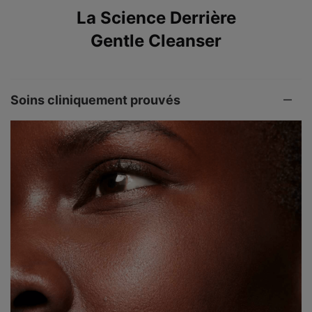
La Science Derrière
Gentle Cleanser
Soins cliniquement prouvés