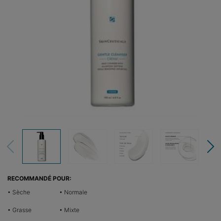
RECOMMANDÉ POUR:
• Sèche
• Normale
• Grasse
• Mixte