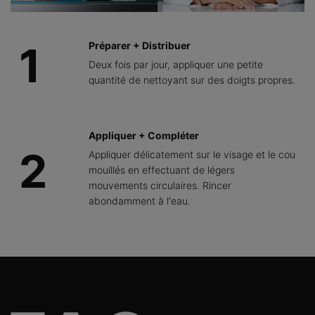
1
Préparer + Distribuer
Deux fois par jour, appliquer une petite
quantité de nettoyant sur des doigts propres.
Appliquer + Compléter
2
Appliquer délicatement sur le visage et le cou
mouillés en effectuant de légers
mouvements circulaires. Rincer
abondamment à l'eau.
PDP FAQs Section