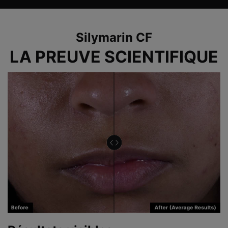
Before After Section
Silymarin CF
LA PREUVE SCIENTIFIQUE