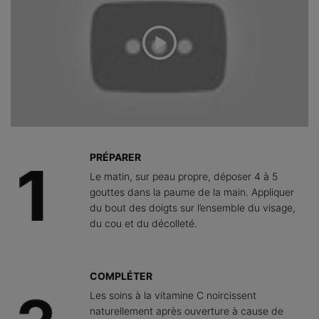
PRÉPARER
Le matin, sur peau propre, déposer 4 à 5
gouttes dans la paume de la main. Appliquer
du bout des doigts sur l’ensemble du visage,
du cou et du décolleté.
COMPLÉTER
Les soins à la vitamine C noircissent
naturellement après ouverture à cause de