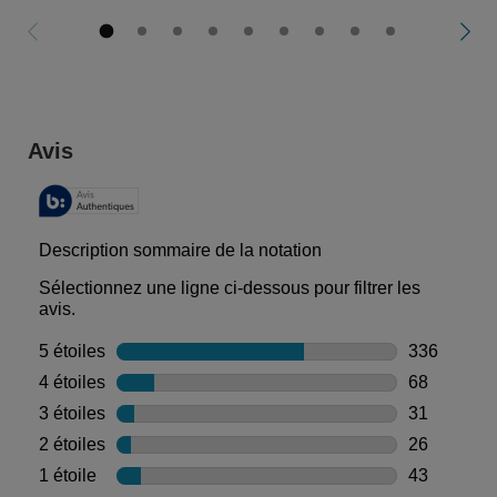
PDP Reviews