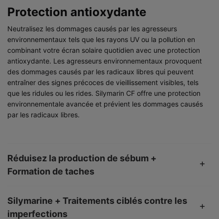
Protection antioxydante
Neutralisez les dommages causés par les agresseurs
environnementaux tels que les rayons UV ou la pollution en
combinant votre écran solaire quotidien avec une protection
antioxydante. Les agresseurs environnementaux provoquent
des dommages causés par les radicaux libres qui peuvent
entraîner des signes précoces de vieillissement visibles, tels
que les ridules ou les rides. Silymarin CF offre une protection
environnementale avancée et prévient les dommages causés
par les radicaux libres.
Réduisez la production de sébum +
Formation de taches
Silymarine + Traitements ciblés contre les
imperfections