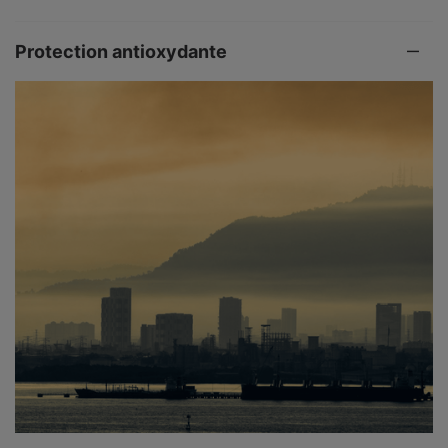
Protection antioxydante