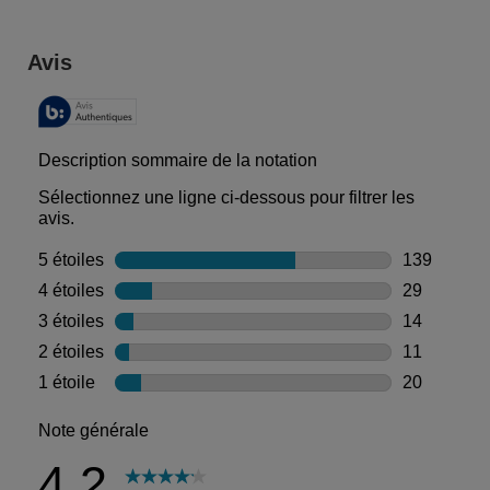
PDP Reviews