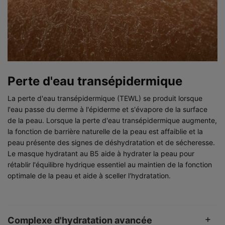
Perte d'eau transépidermique
La perte d'eau transépidermique (TEWL) se produit lorsque
l'eau passe du derme à l'épiderme et s'évapore de la surface
de la peau. Lorsque la perte d'eau transépidermique augmente,
la fonction de barrière naturelle de la peau est affaiblie et la
peau présente des signes de déshydratation et de sécheresse.
Le masque hydratant au B5 aide à hydrater la peau pour
rétablir l'équilibre hydrique essentiel au maintien de la fonction
optimale de la peau et aide à sceller l'hydratation.
Complexe d'hydratation avancée