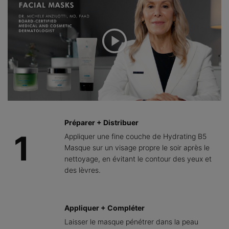
Préparer + Distribuer
1
Appliquer une fine couche de Hydrating B5
Masque sur un visage propre le soir après le
nettoyage, en évitant le contour des yeux et
des lèvres.
Appliquer + Compléter
Laisser le masque pénétrer dans la peau