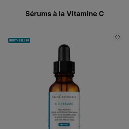
Sérums à la Vitamine C
BEST-SELLER