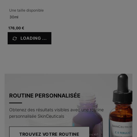
Une taille disponible
30ml
176,00 €
LOADING ...
ROUTINE PERSONNALISÉE
Obtenez des résultats visibles avec une routine
personnalisée SkinCeuticals
TROUVEZ VOTRE ROUTINE