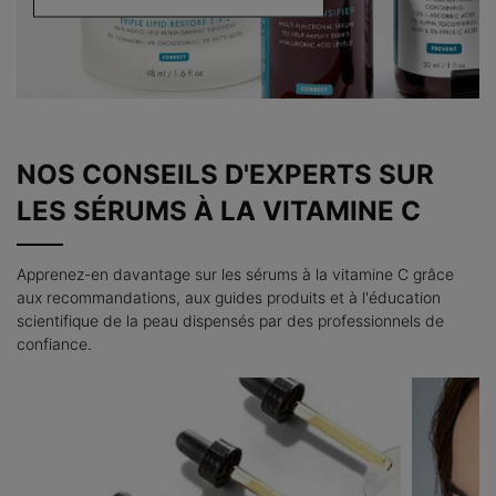
NOS CONSEILS D'EXPERTS SUR
LES SÉRUMS À LA VITAMINE C
Apprenez-en davantage sur les sérums à la vitamine C grâce
aux recommandations, aux guides produits et à l'éducation
scientifique de la peau dispensés par des professionnels de
confiance.