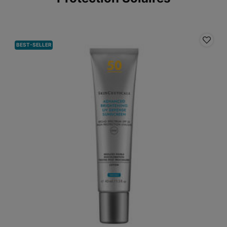
BEST-SELLER