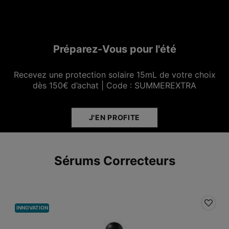
Préparez-Vous pour l'été
Recevez une protection solaire 15mL de votre choix
dès 150€ d’achat​ | Code : SUMMEREXTRA
J'EN PROFITE
Sérums Correcteurs
INNOVATION