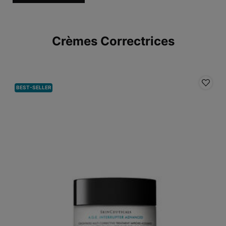
Crèmes Correctrices
BEST-SELLER