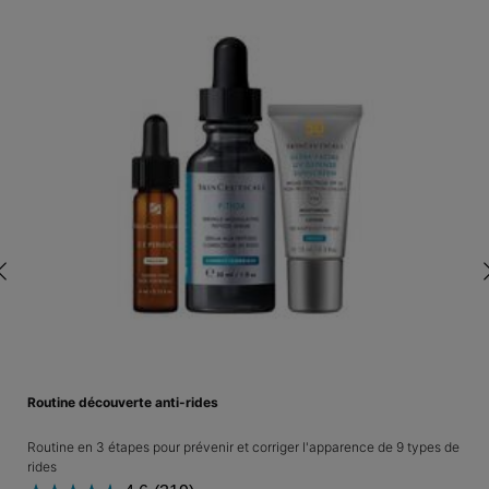
Routine découverte anti-rides
Routine en 3 étapes pour prévenir et corriger l'apparence de 9 types de
rides