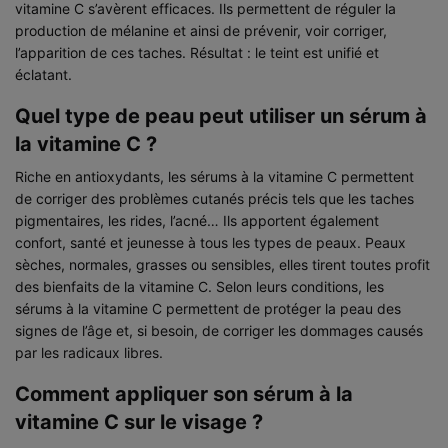
vitamine C s’avèrent efficaces. Ils permettent de réguler la
production de mélanine et ainsi de prévenir, voir corriger,
l’apparition de ces taches. Résultat : le teint est unifié et
éclatant.
Quel type de peau peut utiliser un sérum à
la vitamine C ?
Riche en antioxydants, les sérums à la vitamine C permettent
de corriger des problèmes cutanés précis tels que les taches
pigmentaires, les rides, l’acné… Ils apportent également
confort, santé et jeunesse à tous les types de peaux. Peaux
sèches, normales, grasses ou sensibles, elles tirent toutes profit
des bienfaits de la vitamine C. Selon leurs conditions, les
sérums à la vitamine C permettent de protéger la peau des
signes de l’âge et, si besoin, de corriger les dommages causés
par les radicaux libres.
Comment appliquer son sérum à la
vitamine C sur le visage ?