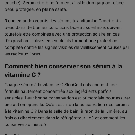
couche). Sérum et crème forment ainsi le duo gagnant d’une
peau protégée, en pleine santé.
Riche en antioxydants, les sérums à la vitamine C mettent la
peau dans de bonnes conditions face au soleil mais doivent
toutefois être combinés avec une protection solaire en cas
d’exposition. Utilisés ensemble, ils forment une protection
complète contre les signes visibles de vieillissement causés par
les radicaux libres.
Comment bien conserver son sérum à la
vitamine C ?
Chaque sérum à la vitamine C SkinCeuticals contient une
formule hautement concentrée aux ingrédients parfois
sensibles. Leur bonne conservation est primordiale pour assurer
une action optimale. Qu’en est-il de la conservation des sérums
à la vitamine C ? Dans la salle de bain, à l’abri de la lumière, au
frais ou directement dans le réfrigérateur : où et comment les
conserver au mieux ?