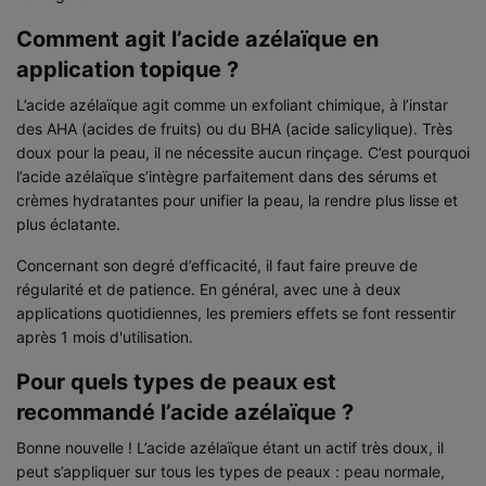
Comment agit l’acide azélaïque en
application topique ?
L’acide azélaïque agit comme un exfoliant chimique, à l’instar
des AHA (acides de fruits) ou du BHA (acide salicylique). Très
doux pour la peau, il ne nécessite aucun rinçage. C’est pourquoi
l’acide azélaïque s’intègre parfaitement dans des sérums et
crèmes hydratantes pour unifier la peau, la rendre plus lisse et
plus éclatante.
Concernant son degré d’efficacité, il faut faire preuve de
régularité et de patience. En général, avec une à deux
applications quotidiennes, les premiers effets se font ressentir
après 1 mois d'utilisation.
Pour quels types de peaux est
recommandé l’acide azélaïque ?
Bonne nouvelle ! L’acide azélaïque étant un actif très doux, il
peut s’appliquer sur tous les types de peaux : peau normale,