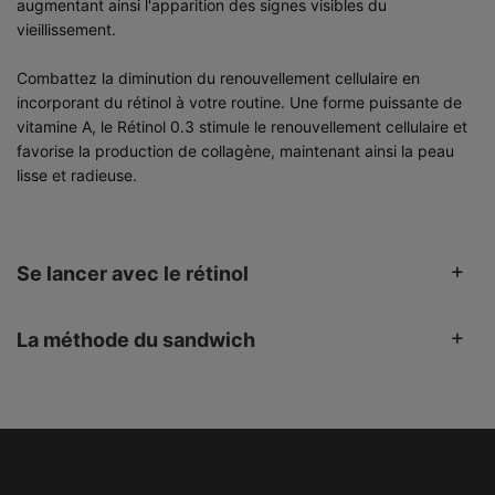
augmentant ainsi l'apparition des signes visibles du
vieillissement.
Combattez la diminution du renouvellement cellulaire en
incorporant du rétinol à votre routine. Une forme puissante de
vitamine A, le Rétinol 0.3 stimule le renouvellement cellulaire et
favorise la production de collagène, maintenant ainsi la peau
lisse et radieuse.
Se lancer avec le rétinol
La méthode du sandwich
PHYSICIAN INSIGHT