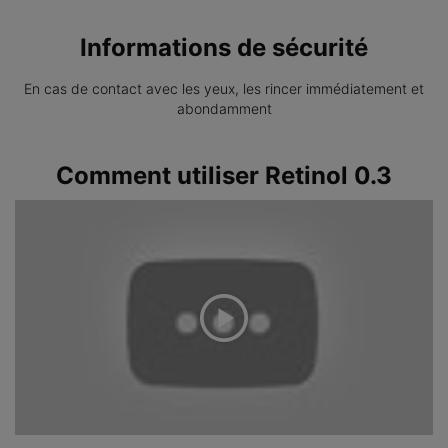
Informations de sécurité
En cas de contact avec les yeux, les rincer immédiatement et
abondamment
PDP Product How to Use
Comment utiliser Retinol 0.3