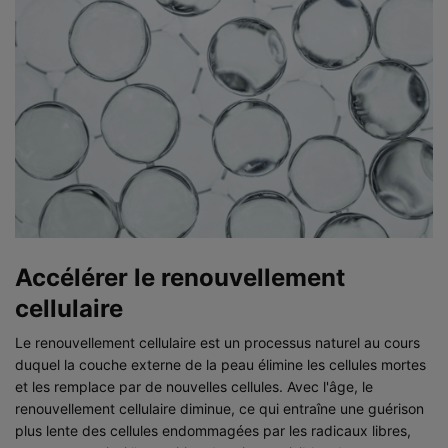
Accélérer le renouvellement
cellulaire
Le renouvellement cellulaire est un processus naturel au cours
duquel la couche externe de la peau élimine les cellules mortes
et les remplace par de nouvelles cellules. Avec l'âge, le
renouvellement cellulaire diminue, ce qui entraîne une guérison
plus lente des cellules endommagées par les radicaux libres,