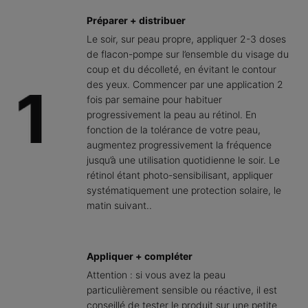
Préparer + distribuer
Le soir, sur peau propre, appliquer 2-3 doses
de flacon-pompe sur l’ensemble du visage du
coup et du décolleté, en évitant le contour
des yeux. Commencer par une application 2
fois par semaine pour habituer
progressivement la peau au rétinol. En
fonction de la tolérance de votre peau,
augmentez progressivement la fréquence
jusqu’à une utilisation quotidienne le soir. Le
rétinol étant photo-sensibilisant, appliquer
systématiquement une protection solaire, le
matin suivant..
Appliquer + compléter
Attention : si vous avez la peau
particulièrement sensible ou réactive, il est
conseillé de tester le produit sur une petite