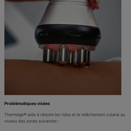
Problématiques visées
Thermage® aide à réduire les rides et le relâchement cutané au
niveau des zones suivantes :