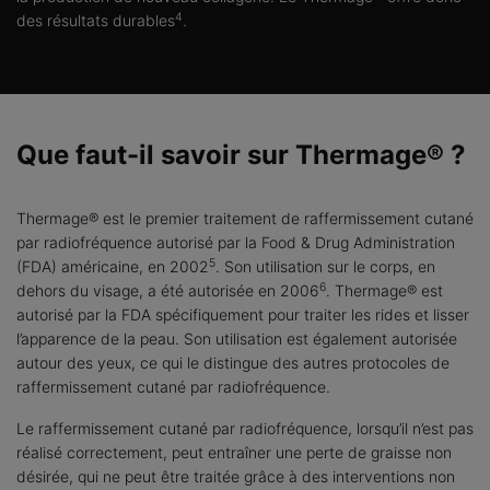
4
des résultats durables
.
Que faut-il savoir sur Thermage® ?
Thermage® est le premier traitement de raffermissement cutané
par radiofréquence autorisé par la Food & Drug Administration
5
(FDA) américaine, en 2002
. Son utilisation sur le corps, en
6
dehors du visage, a été autorisée en 2006
. Thermage® est
autorisé par la FDA spécifiquement pour traiter les rides et lisser
l’apparence de la peau. Son utilisation est également autorisée
autour des yeux, ce qui le distingue des autres protocoles de
raffermissement cutané par radiofréquence.
Le raffermissement cutané par radiofréquence, lorsqu’il n’est pas
réalisé correctement, peut entraîner une perte de graisse non
désirée, qui ne peut être traitée grâce à des interventions non