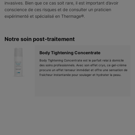
invasives. Bien que ce cas soit rare, il est important d’avoir
conscience de ces risques et de consulter un praticien
expérimenté et spécialisé en Thermage®.
Notre soin post-traitement
Body Tightening Concentrate
Body Tightening Concentrate est le parfait relai à domicile
des soins professionnels. Avec son effet cryo, ce gel-crème
procure un effet tenseur immédiat et offre une sensation de
fraicheur instantanée pour soulager et hydrater la peau.