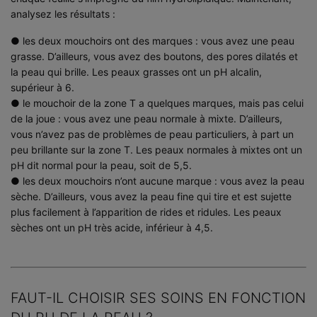
analysez les résultats :
● les deux mouchoirs ont des marques : vous avez une peau
grasse. D’ailleurs, vous avez des boutons, des pores dilatés et
la peau qui brille. Les peaux grasses ont un pH alcalin,
supérieur à 6.
● le mouchoir de la zone T a quelques marques, mais pas celui
de la joue : vous avez une peau normale à mixte. D’ailleurs,
vous n’avez pas de problèmes de peau particuliers, à part un
peu brillante sur la zone T. Les peaux normales à mixtes ont un
pH dit normal pour la peau, soit de 5,5.
● les deux mouchoirs n’ont aucune marque : vous avez la peau
sèche. D’ailleurs, vous avez la peau fine qui tire et est sujette
plus facilement à l’apparition de rides et ridules. Les peaux
sèches ont un pH très acide, inférieur à 4,5.
FAUT-IL CHOISIR SES SOINS EN FONCTION