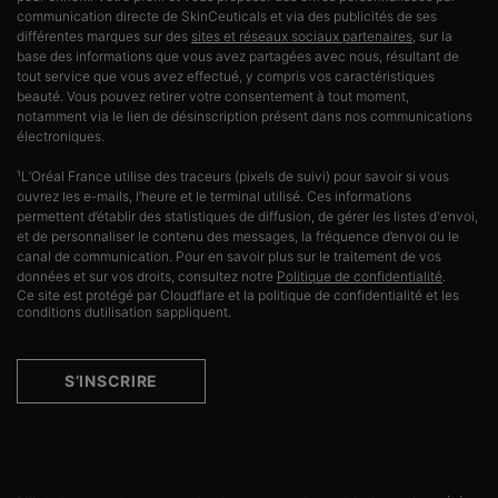
communication directe de SkinCeuticals et via des publicités de ses
différentes marques sur des
sites et réseaux sociaux partenaires
, sur la
base des informations que vous avez partagées avec nous, résultant de
tout service que vous avez effectué, y compris vos caractéristiques
beauté. Vous pouvez retirer votre consentement à tout moment,
notamment via le lien de désinscription présent dans nos communications
électroniques.
¹L’Oréal France utilise des traceurs (pixels de suivi) pour savoir si vous
ouvrez les e-mails, l’heure et le terminal utilisé. Ces informations
permettent d’établir des statistiques de diffusion, de gérer les listes d'envoi,
et de personnaliser le contenu des messages, la fréquence d’envoi ou le
canal de communication. Pour en savoir plus sur le traitement de vos
données et sur vos droits, consultez notre
Politique de confidentialité
.
Ce site est protégé par Cloudflare et la politique de confidentialité et les
conditions dutilisation sappliquent.
S’INSCRIRE
Contactez-nous