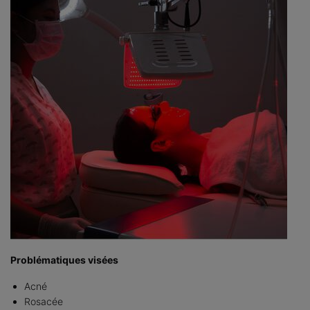
Problématiques visées
Acné
Rosacée