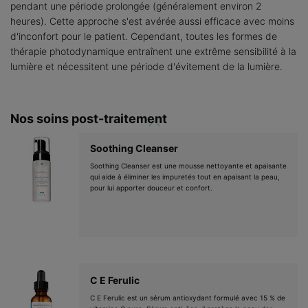
pendant une période prolongée (généralement environ 2
heures). Cette approche s'est avérée aussi efficace avec moins
d'inconfort pour le patient. Cependant, toutes les formes de
thérapie photodynamique entraînent une extrême sensibilité à la
lumière et nécessitent une période d'évitement de la lumière.
Nos soins post-traitement
Soothing Cleanser
Soothing Cleanser est une mousse nettoyante et apaisante
qui aide à éliminer les impuretés tout en apaisant la peau,
pour lui apporter douceur et confort.
C E Ferulic
C E Ferulic est un sérum antioxydant formulé avec 15 % de