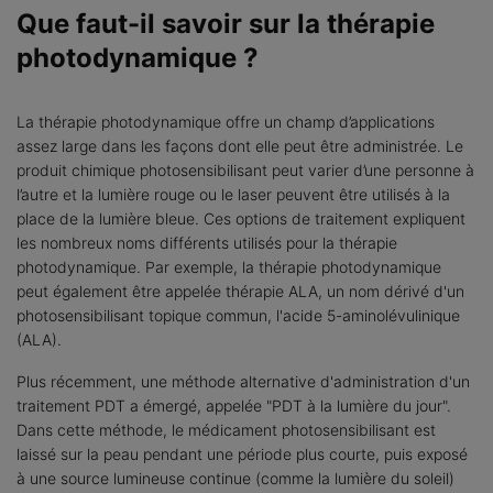
Que faut-il savoir sur la thérapie
photodynamique ?
La thérapie photodynamique offre un champ d’applications
assez large dans les façons dont elle peut être administrée. Le
produit chimique photosensibilisant peut varier d’une personne à
l’autre et la lumière rouge ou le laser peuvent être utilisés à la
place de la lumière bleue. Ces options de traitement expliquent
les nombreux noms différents utilisés pour la thérapie
photodynamique. Par exemple, la thérapie photodynamique
peut également être appelée thérapie ALA, un nom dérivé d'un
photosensibilisant topique commun, l'acide 5-aminolévulinique
(ALA).
Plus récemment, une méthode alternative d'administration d'un
traitement PDT a émergé, appelée "PDT à la lumière du jour".
Dans cette méthode, le médicament photosensibilisant est
laissé sur la peau pendant une période plus courte, puis exposé
à une source lumineuse continue (comme la lumière du soleil)