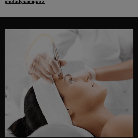
photodynamique >