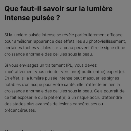
Que faut-il savoir sur la lumière
intense pulsée ?
Si la lumière pulsée intense se révèle particulièrement efficace
pour améliorer l’apparence des effets liés au photovieillissement,
certaines taches visibles sur la peau peuvent être le signe d’une
croissance anormale des cellules sous la peau.
Si vous envisagez un traitement IPL, vous devez
impérativement vous orienter vers un(e) praticien(ne) expert(e).
En effet, si la lumière pulsée intense peut masquer les signes
notables d’un risque pour votre santé, elle n'affecte en rien la
croissance anormale des cellules sous la peau. Cela pourrait de
ce fait exposer le ou la patient(e) à un risque accru d’atteindre
des stades plus avancés de lésions cancéreuses ou
précancéreuses.