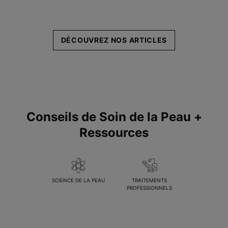
DÉCOUVREZ NOS ARTICLES
Conseils de Soin de la Peau +
Ressources
SCIENCE DE LA PEAU
TRAITEMENTS
PROFESSIONNELS