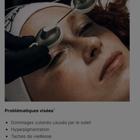
1
Problématiques visées
Dommages cutanés causés par le soleil
Hyperpigmentation
Taches de vieillesse