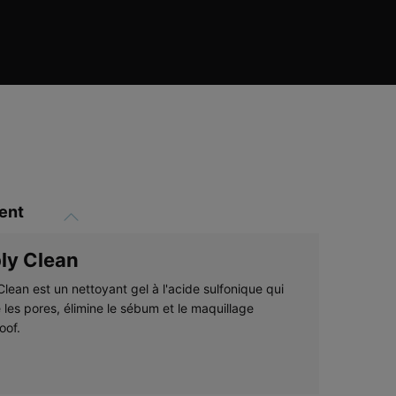
ent
ly Clean
lean est un nettoyant gel à l'acide sulfonique qui
 les pores, élimine le sébum et le maquillage
oof.