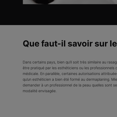
Que faut-il savoir sur 
Dans certains pays, bien qu’il soit très similaire au ras
être pratiqué par les esthéticiens ou les professionnels
médicale. En parallèle, certaines autorisations attribué
qu’un esthéticien a bien été formé au dermaplaning. Mi
demander à un professionnel de la peau quelles sont ses
modalité envisagée.