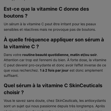
Est-ce que la vitamine C donne des
boutons ?
Un sérum à la vitamine C peut être irritant pour les peaux
sensibles et réactives mais ne provoque pas de boutons.
À quelle fréquence appliquer son sérum à
la vitamine C ?
Dans votre
routine beauté quotidienne, matin et/ou soir
.
Attention car trop est l’ennemi du bien. À forte dose, la vitamine
C peut devenir pro-oxydante et donc avoir l’effet inverse de ce
que vous recherchez.
1 à 2 fois par jour
est donc amplement
suffisant.
Quel sérum à la vitamine C SkinCeuticals
choisir ?
Vous le savez sans doute, chez SkinCeuticals, les antioxydants
sont un sujet qui nous passionne depuis très longtemps. Après