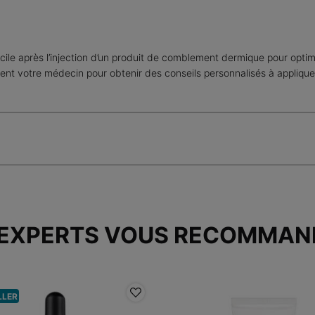
ile après l’injection d’un produit de comblement dermique pour optimi
ment votre médecin pour obtenir des conseils personnalisés à appliqu
 EXPERTS VOUS RECOMMAN
LLER