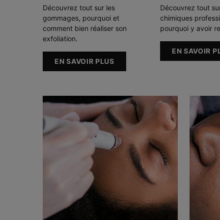
Découvrez tout sur les
Découvrez tout sur
gommages, pourquoi et
chimiques professi
comment bien réaliser son
pourquoi y avoir r
exfoliation.
EN SAVOIR P
EN SAVOIR PLUS