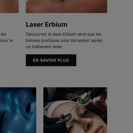
Laser Erbium
 les
Découvrez le laser Erbium ainsi que les
pour le
bonnes pratiques pour récupérer après
ce traitement laser.
EN SAVOIR PLUS