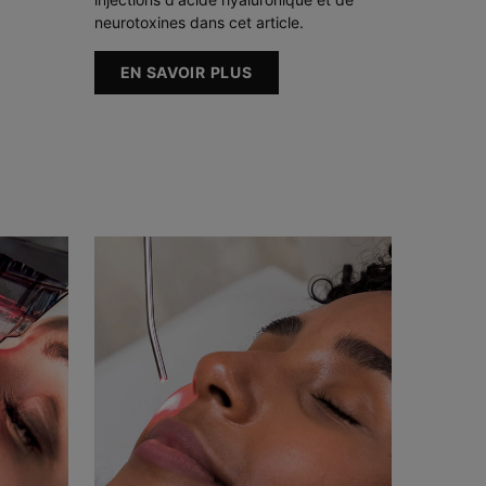
neurotoxines dans cet article.
EN SAVOIR PLUS